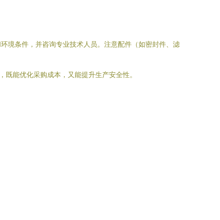
和环境条件，并咨询专业技术人员。注意配件（如密封件、滤
应信息，既能优化采购成本，又能提升生产安全性。