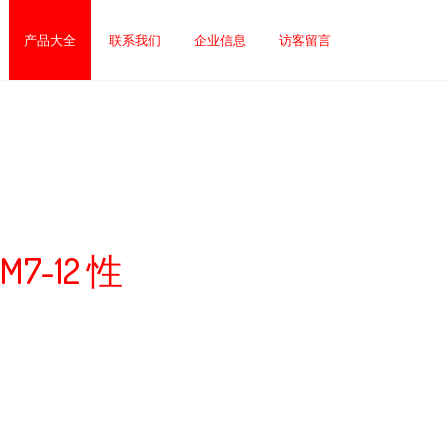
产品大全
联系我们
企业信息
访客留言
7-12 性