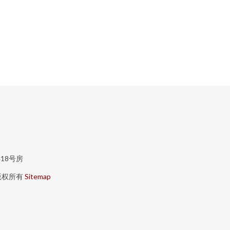
18号房
版权所有
Sitemap