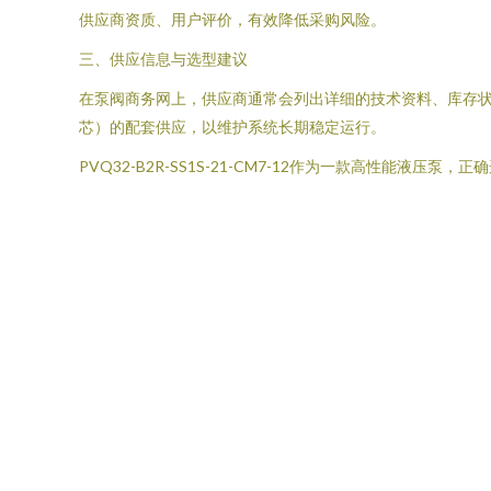
供应商资质、用户评价，有效降低采购风险。
三、供应信息与选型建议
在泵阀商务网上，供应商通常会列出详细的技术资料、库存
芯）的配套供应，以维护系统长期稳定运行。
PVQ32-B2R-SS1S-21-CM7-12作为一款高性