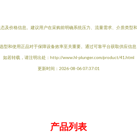
状态及价格信息。建议用户在采购前明确系统压力、流量需求、介质类型
能液压泵，正确选型和使用正品对于保障设备效率至关重要。通过可靠平台获取供
如若转载，请注明出处：http://www.hl-plunger.com/product/41.html
更新时间：2026-08-06 07:37:01
产品列表