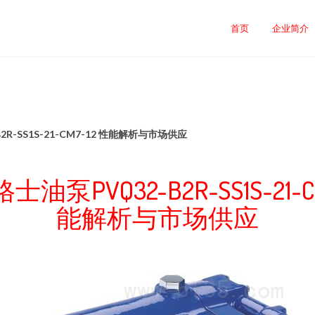
首页
企业简介
R-SS1S-21-CM7-12 性能解析与市场供应
油泵PVQ32-B2R-SS1S-21-CM
能解析与市场供应