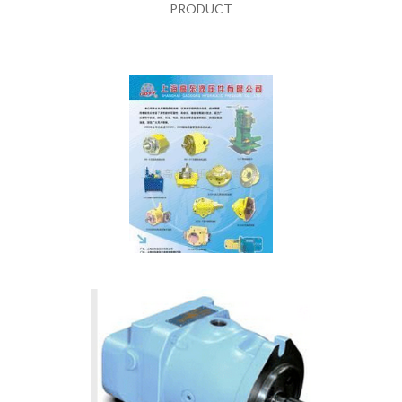
PRODUCT