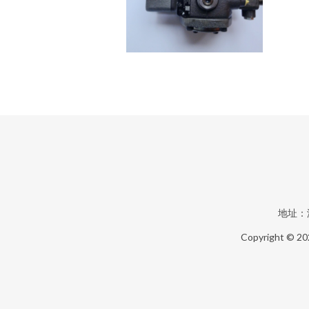
地址：
Copyright © 2