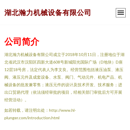
湖北瀚力机械设备有限公司
公司简介
湖北瀚力机械设备有限公司成立于2018年10月11日，注册地位于湖
北省武汉市汉阳区四新大道608号新城阳光国际广场（D地块）D座
12层18号房，法定代表人为李文良。经营范围包括液压油泵、液压
阀、液压元件及成套设备、水泵、阀门、气动元件、机电产品、机
械设备的批发兼零售；液压元件的设计及技术开发、技术服务；进
出口贸易代理（依法须经审批的项目，经相关部门审批后方可开展
经营活动）。
如若转载，请注明出处：http://www.hl-
plunger.com/introduction.html