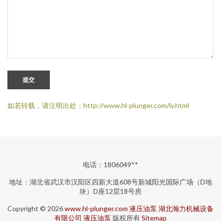
提交
如若转载，请注明出处：http://www.hl-plunger.com/ly.html
电话：1806049**
地址：湖北省武汉市汉阳区四新大道608号新城阳光国际广场（D地
块）D座12层18号房
Copyright © 2026
www.hl-plunger.com
液压油泵
湖北瀚力机械设备
有限公司
液压油泵
版权所有
Sitemap