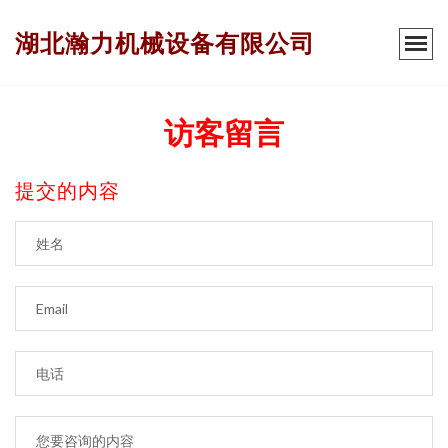
湖北瀚力机械设备有限公司
访客留言
提交的内容