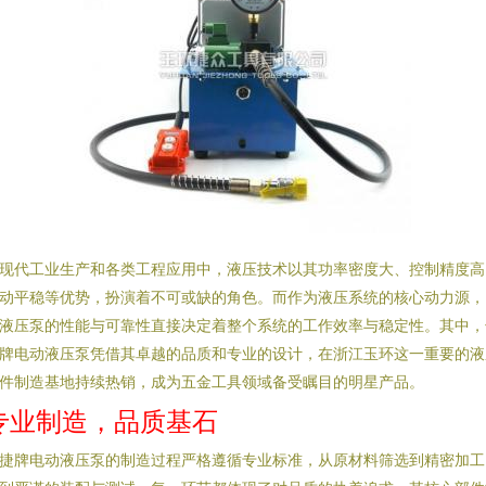
现代工业生产和各类工程应用中，液压技术以其功率密度大、控制精度高
动平稳等优势，扮演着不可或缺的角色。而作为液压系统的核心动力源，
液压泵的性能与可靠性直接决定着整个系统的工作效率与稳定性。其中，
牌电动液压泵凭借其卓越的品质和专业的设计，在浙江玉环这一重要的液
件制造基地持续热销，成为五金工具领域备受瞩目的明星产品。
专业制造，品质基石
捷牌电动液压泵的制造过程严格遵循专业标准，从原材料筛选到精密加工