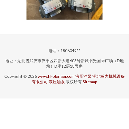
电话：1806049**
地址：湖北省武汉市汉阳区四新大道608号新城阳光国际广场（D地
块）D座12层18号房
Copyright © 2026
www.hl-plunger.com
液压油泵
湖北瀚力机械设备
有限公司
液压油泵
版权所有
Sitemap