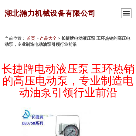
湖北瀚力机械设备有限公司
当前位置：
首页
>
产品大全
>
长捷牌电动液压泵 玉环热销的高压电
动泵，专业制造电动油泵引领行业前沿
长捷牌电动液压泵 玉环热销
的高压电动泵，专业制造电
动油泵引领行业前沿