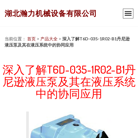
湖北瀚力机械设备有限公司
当前位置：
首页
>
产品大全
>
深入了解T6D-035-1R02-B1丹尼逊
液压泵及其在液压系统中的协同应用
深入了解T6D-035-1R02-B1丹
尼逊液压泵及其在液压系统
中的协同应用