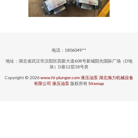
电话：1806049**
地址：湖北省武汉市汉阳区四新大道608号新城阳光国际广场（D地
块）D座12层18号房
Copyright © 2026
www.hl-plunger.com
液压油泵
湖北瀚力机械设备
有限公司
液压油泵
版权所有
Sitemap