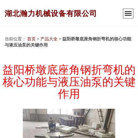
湖北瀚力机械设备有限公司
当前位置：
首页
>
产品大全
>
益阳桥墩底座角钢折弯机的核心功能
与液压油泵的关键作用
益阳桥墩底座角钢折弯机的
核心功能与液压油泵的关键
作用