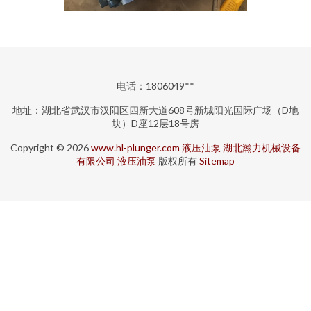
电话：1806049**
地址：湖北省武汉市汉阳区四新大道608号新城阳光国际广场（D地
块）D座12层18号房
Copyright © 2026
www.hl-plunger.com
液压油泵
湖北瀚力机械设备
有限公司
液压油泵
版权所有
Sitemap