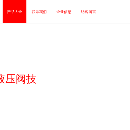
产品大全
联系我们
企业信息
访客留言
I型液压阀技