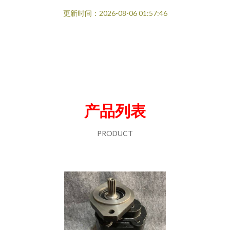
更新时间：2026-08-06 01:57:46
产品列表
PRODUCT