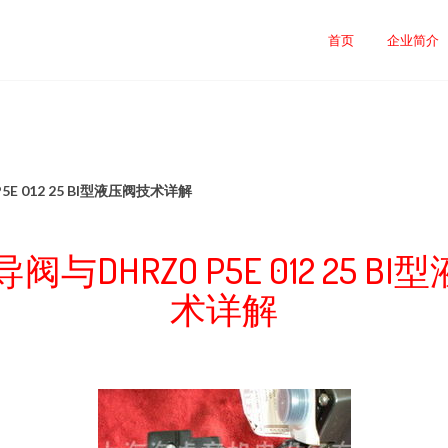
首页
企业简介
5E 012 25 BI型液压阀技术详解
导阀与DHRZO P5E 012 25 B
术详解