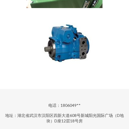
电话：1806049**
地址：湖北省武汉市汉阳区四新大道608号新城阳光国际广场（D地
块）D座12层18号房