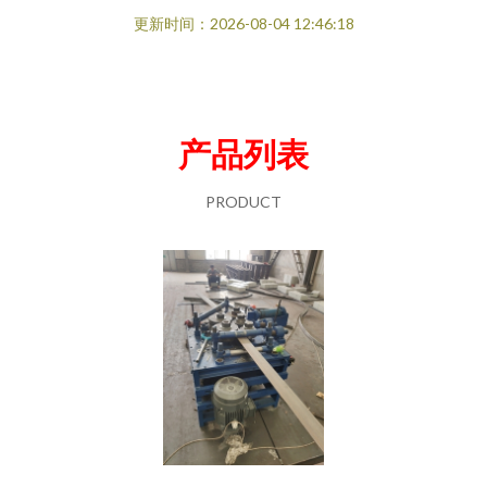
更新时间：2026-08-04 12:46:18
产品列表
PRODUCT