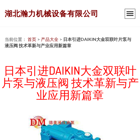
湖北瀚力机械设备有限公司
当前位置：
首页
>
产品大全
>
日本引进DAIKIN大金双联叶片泵与
液压阀 技术革新与产业应用新篇章
日本引进DAIKIN大金双联叶
片泵与液压阀 技术革新与产
业应用新篇章