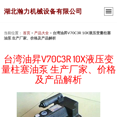
湖北瀚力机械设备有限公司
当前位置：
首页
>
产品大全
>
台湾油昇V70C3R 10X液压变量柱塞
油泵 生产厂家、价格及产品解析
台湾油昇V70C3R 10X液压变
量柱塞油泵 生产厂家、价格
及产品解析