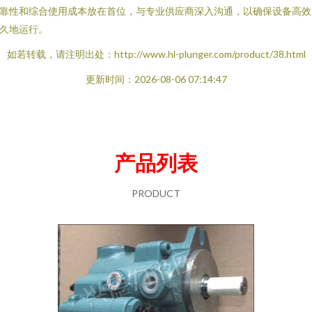
靠性和综合使用成本放在首位，与专业供应商深入沟通，以确保设备高效
久地运行。
如若转载，请注明出处：http://www.hl-plunger.com/product/38.html
更新时间：2026-08-06 07:14:47
产品列表
PRODUCT