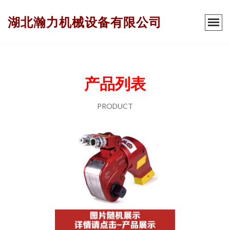
湖北瀚力机械设备有限公司
产品列表
PRODUCT