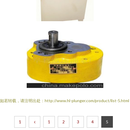
如若转载，请注明出处：http://www.hl-plunger.com/product/list-5.html
1
1
2
3
4
5