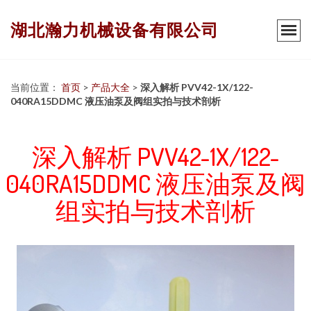
湖北瀚力机械设备有限公司
当前位置：
首页
>
产品大全
>
深入解析 PVV42-1X/122-
040RA15DDMC 液压油泵及阀组实拍与技术剖析
深入解析 PVV42-1X/122-
040RA15DDMC 液压油泵及阀
组实拍与技术剖析